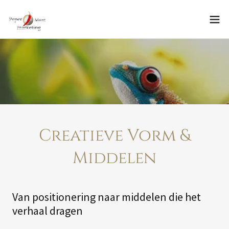
Creatieve Vorm &
Middelen
Van positionering naar middelen die het
verhaal dragen